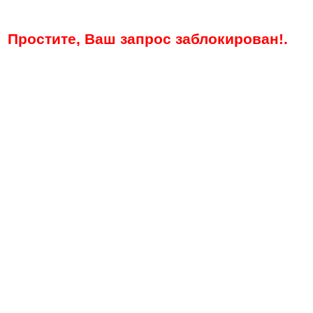
Простите, Ваш запрос заблокирован!.