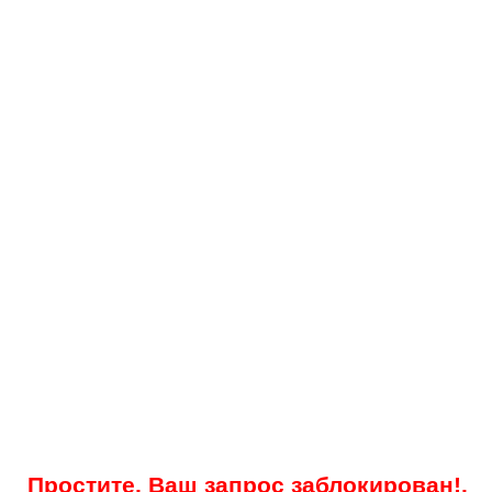
Простите, Ваш запрос заблокирован!.