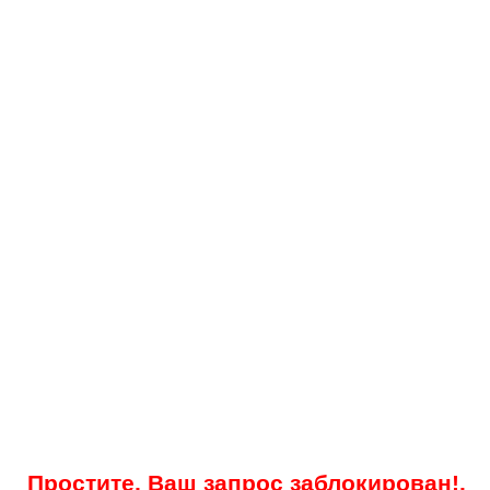
Простите, Ваш запрос заблокирован!.