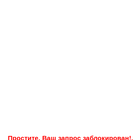
Простите, Ваш запрос заблокирован!.