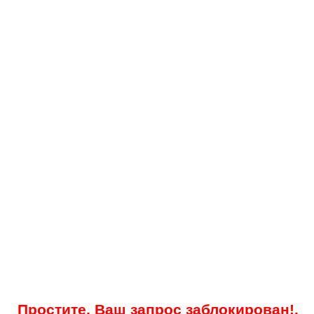
Простите, Ваш запрос заблокирован!.