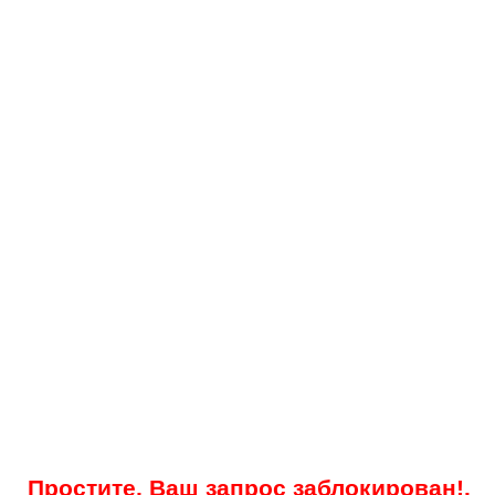
Простите, Ваш запрос заблокирован!.