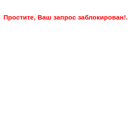
Простите, Ваш запрос заблокирован!.