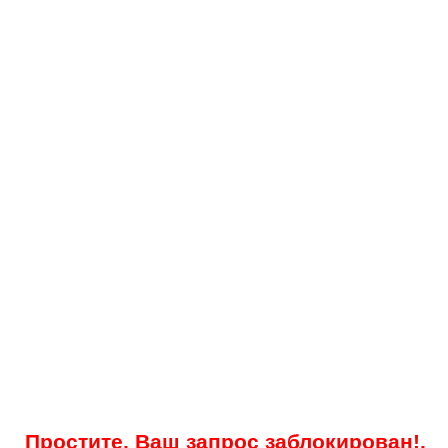
Простите, Ваш запрос заблокирован!.