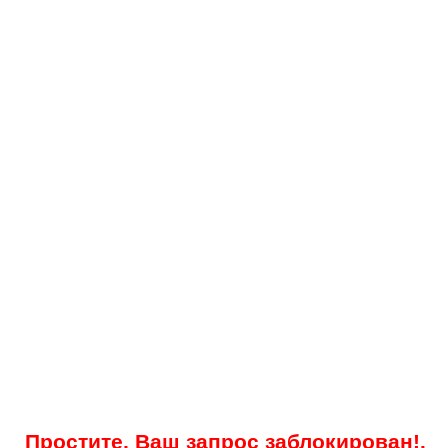
Простите, Ваш запрос заблокирован!.