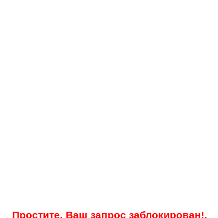
Простите, Ваш запрос заблокирован!.