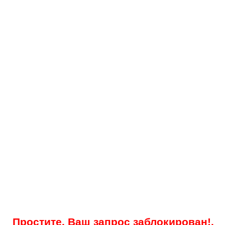
Простите, Ваш запрос заблокирован!.