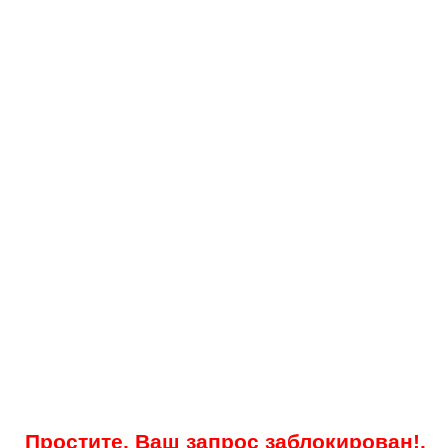
Простите, Ваш запрос заблокирован!.