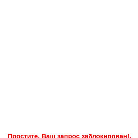
Простите, Ваш запрос заблокирован!.