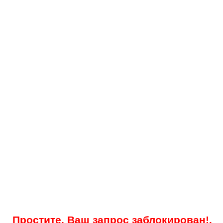
Простите, Ваш запрос заблокирован!.