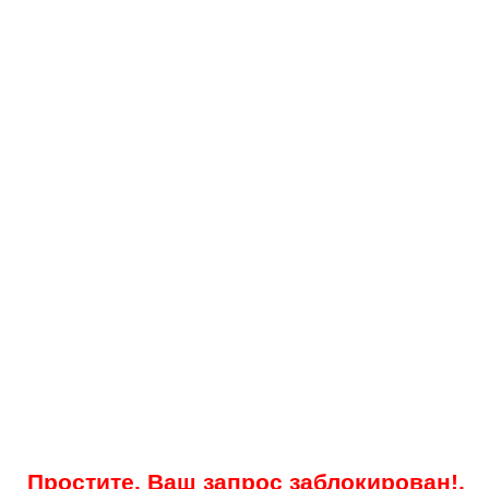
Простите, Ваш запрос заблокирован!.