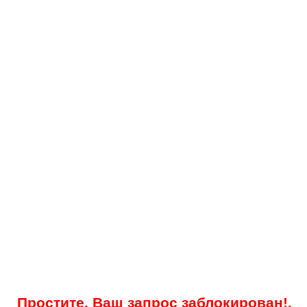
Простите, Ваш запрос заблокирован!.