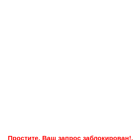
Простите, Ваш запрос заблокирован!.