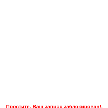
Простите, Ваш запрос заблокирован!.